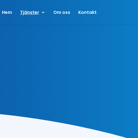
Hem
Tjänster
Om oss
Kontakt