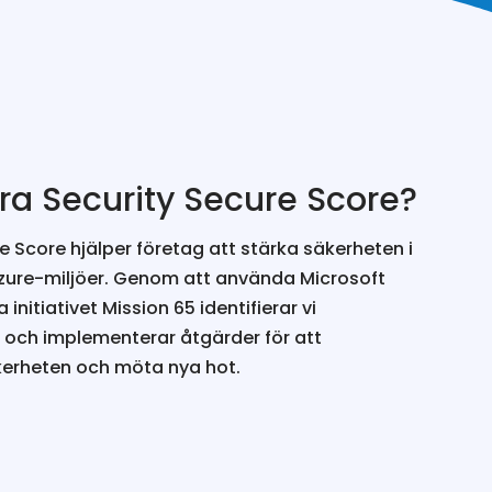
ra Security Secure Score?
e Score hjälper företag att stärka säkerheten i
zure-miljöer. Genom att använda Microsoft
 initiativet Mission 65 identifierar vi
och implementerar åtgärder för att
äkerheten och möta nya hot.