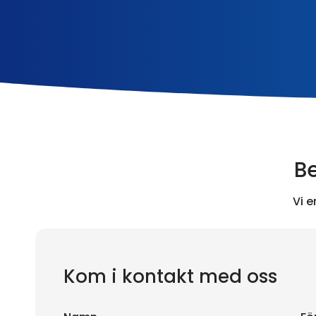
Be
Vi 
Kom i kontakt med oss