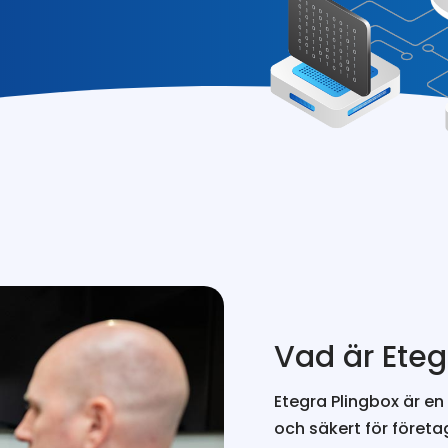
Vad är Eteg
Etegra Plingbox är en
och säkert för företa