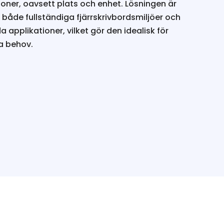
oner, oavsett plats och enhet. Lösningen är
r både fullständiga fjärrskrivbordsmiljöer och
a applikationer, vilket gör den idealisk för
a behov.