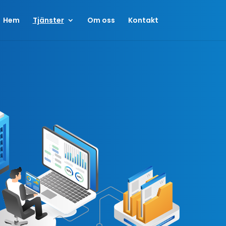
Hem
Tjänster
Om oss
Kontakt