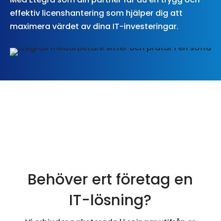
effektiv licenshantering som hjälper dig att
maximera värdet av dina IT-investeringar.
Behöver ert företag en
IT-lösning?