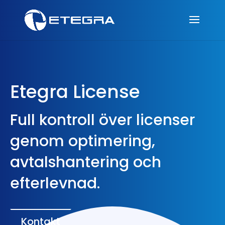
Etegra License
Full kontroll över licenser
genom optimering,
avtalshantering och
efterlevnad.
Kontakt