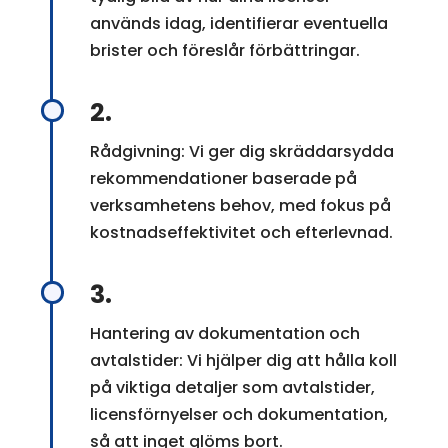
används idag, identifierar eventuella
brister och föreslår förbättringar.
2.
Rådgivning: Vi ger dig skräddarsydda
rekommendationer baserade på
verksamhetens behov, med fokus på
kostnadseffektivitet och efterlevnad.
3.
Hantering av dokumentation och
avtalstider: Vi hjälper dig att hålla koll
på viktiga detaljer som avtalstider,
licensförnyelser och dokumentation,
så att inget glöms bort.