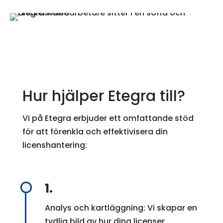
Hur hjälper Etegra till?
Vi på Etegra erbjuder ett omfattande stöd
för att förenkla och effektivisera din
licenshantering:
1.
Analys och kartläggning: Vi skapar en
tydlig bild av hur dina licenser