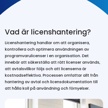
Vad är licenshantering?
Licenshantering handlar om att organisera,
kontrollera och optimera användningen av
programvarulicenser i en organisation. Det
innebär att säkerställa att rätt licenser används,
att avtalsvillkor följs och att licenserna är
kostnadseffektiva. Processen omfattar allt från
hantering av avtal och licensdokumentation till
att hålla koll på användning och förnyelser.